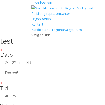
Privatlivspolitik
Politik og repræsentanter
Organisation
Kontakt
Kandidater til regionalvalget 2025
Vælg en side
test
Dato
25. - 27. apr 2019
Expired!
Tid
All Day